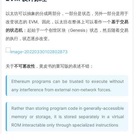
以太坊可以抽象的分成两部分，一部分是状态，另外一部分是用于
改变状态的 EVM。因此，以太坊在整体上可以看作一个
基于交易
的状态机
：起始于一个创世区块（Genesis）状态，然后随着交易
的执行，状态逐步改变。
关于
不可篡改性
，黄皮书的重写版的表述不错：
Ethereum programs can be trusted to execute without
any interference from external non-network forces.
Rather than storing program code in generally-accessible
memory or storage, it is stored separately in a virtual
ROM interactable only through specialized instructions