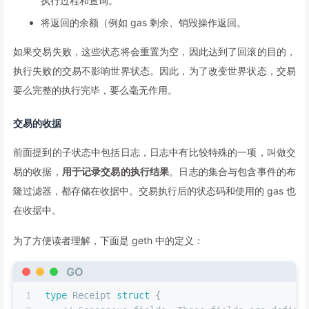
执行过程和查询。
将返回的余额（例如 gas 剩余、销毁操作返回。
如果交易失败，这些状态将会重置为空，因此达到了回滚的目的，
执行失败的交易不影响世界状态。因此，为了改变世界状态，交易
要么完整的执行完毕，要么毫无作用。
交易的收据
前面提到的子状态中包括日志，日志中有比较特殊的一项，叫做交
易的收据，
用于记录交易的执行结果
。日志的集合与包含事件的布
隆过滤器，都存储在收据中。交易执行后的状态码和使用的 gas 也
在收据中。
为了方便读者理解，下面是 geth 中的定义：
GO
1
type
 Receipt 
struct
 {