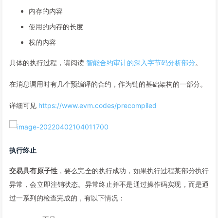
内存的内容
使用的内存的长度
栈的内容
具体的执行过程，请阅读
智能合约审计的深入字节码分析部分
。
在消息调用时有几个预编译的合约，作为链的基础架构的一部分。
详细可见
https://www.evm.codes/precompiled
执行终止
交易具有原子性
，要么完全的执行成功，如果执行过程某部分执行
异常，会立即注销状态。异常终止并不是通过操作码实现，而是通
过一系列的检查完成的，有以下情况：