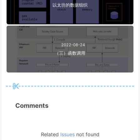
以太坊的数据组织
2022-08-24
（三）函数调用
Comments
Related
Issues
not found