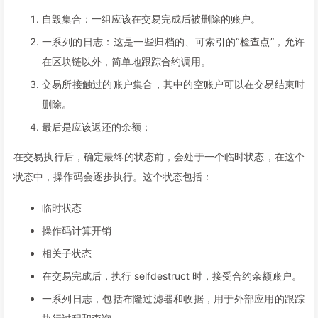
自毁集合：一组应该在交易完成后被删除的账户。
一系列的日志：这是一些归档的、可索引的“检查点”，允许
在区块链以外，简单地跟踪合约调用。
交易所接触过的账户集合，其中的空账户可以在交易结束时
删除。
最后是应该返还的余额；
在交易执行后，确定最终的状态前，会处于一个临时状态，在这个
状态中，操作码会逐步执行。这个状态包括：
临时状态
操作码计算开销
相关子状态
在交易完成后，执行 selfdestruct 时，接受合约余额账户。
一系列日志，包括布隆过滤器和收据，用于外部应用的跟踪