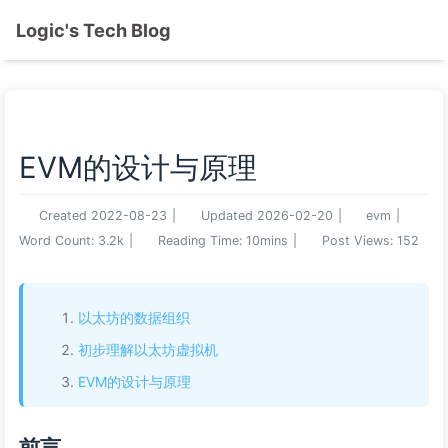
Logic's Tech Blog
EVM的设计与原理
Created
2022-08-23
|
Updated
2026-02-20
|
evm
|
Word Count:
3.2k
|
Reading Time:
10mins
|
Post Views:
152
以太坊的数据组织
初步理解以太坊虚拟机
EVM的设计与原理
前言