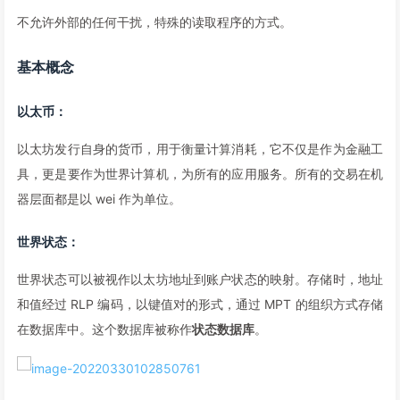
不允许外部的任何干扰，特殊的读取程序的方式。
基本概念
以太币
：
以太坊发行自身的货币，用于衡量计算消耗，它不仅是作为金融工
具，更是要作为世界计算机，为所有的应用服务。所有的交易在机
器层面都是以 wei 作为单位。
世界状态
：
世界状态可以被视作以太坊地址到账户状态的映射。存储时，地址
和值经过 RLP 编码，以键值对的形式，通过 MPT 的组织方式存储
在数据库中。这个数据库被称作
状态数据库
。