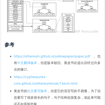
参考
https://ethereum.github.io/yellowpaper/paper.pdf
，也
有
中文翻译版本
，但是版本较旧。黄皮书在提出后经过许多
次的修订。
https://cypherpunks-
core.github.io/ethereumbook/13evm.html
黄皮书的
论文重写版本
，但是它的语言写的不易懂，为了信
息量写了很多很长的句子，句子结构也很复杂，读起来可能
还不如原版舒服。