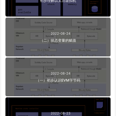
初步理解以太坊虚拟机
2022-08-24
（二）状态变量的赋值
2022-08-24
（一）初步认识EVM字节码
2022-08-23