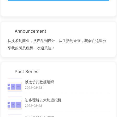
Announcement
从技术到商业，从产品到设计，从生活到未来，我会在这里分
享我的所思所想，欢迎关注！
Post Series
以太坊的数据组织
2022-08-23
初步理解以太坊虚拟机
2022-08-23