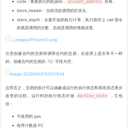
code：将要执行的机器码，
所有。
account_address
block_header：当前消息调用的区块头。
stack_depth：从最开始的执行计算，执行路径上 call 指令
的底层调用的次数，也就是调用的堆栈深度。
注意创建合约的交易和调用合约的交易，在处理上是非常不一样
的。创建合约的交易的
字段为空。
to
总而言之，交易的执行可以抽象成运行的执行状态和系统状态逐步
改变的过程。运行时的执行状态叫做
，它包
machine_state
括：
可使用的 gas
程序计数器 PC