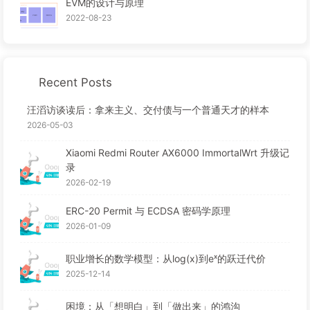
EVM的设计与原理
2022-08-23
Recent Posts
汪滔访谈读后：拿来主义、交付债与一个普通天才的样本
2026-05-03
Xiaomi Redmi Router AX6000 ImmortalWrt 升级记
录
2026-02-19
ERC-20 Permit 与 ECDSA 密码学原理
2026-01-09
职业增长的数学模型：从log(x)到eˣ的跃迁代价
2025-12-14
困境：从「想明白」到「做出来」的鸿沟