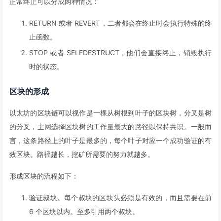
正常终止可以分成两种情况：
RETURN 或者 REVERT，二者都会在终止时会执行特殊的终
止函数。
STOP 或者 SELFDESTRUCT，他们会直接终止，销毁执行
时的状态。
区块的形成
以太坊的区块链可以视作是一棵从树根到叶子的区块树，分叉是树
的分叉，主网选择区块树的工作量最大的路径以保持共识。一般而
言，这条路径上的叶子是最多的，每个叶子对应一个成功验证的有
效区块。路径越长，挖矿所需要的努力就越多。
形成区块的流程如下：
验证叔块。每个叔块的区块头必须是有效的，而且需要在前
6 个区块以内。至多引用两个叔块。