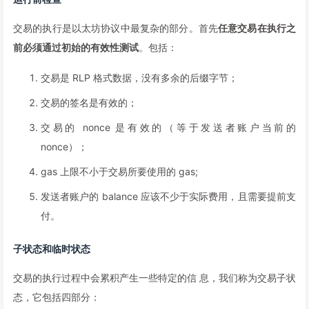
交易的执行是以太坊协议中最复杂的部分。首先
任意交易在执行之
前必须通过初始的有效性测试
。包括：
交易是 RLP 格式数据，没有多余的后缀字节；
交易的签名是有效的；
交易的 nonce 是有效的（等于发送者账户当前的
nonce）；
gas 上限不小于交易所要使用的 gas;
发送者账户的 balance 应该不少于实际费用，且需要提前支
付。
子状态和临时状态
交易的执行过程中会累积产生一些特定的信 息，我们称为交易子状
态，它包括四部分：