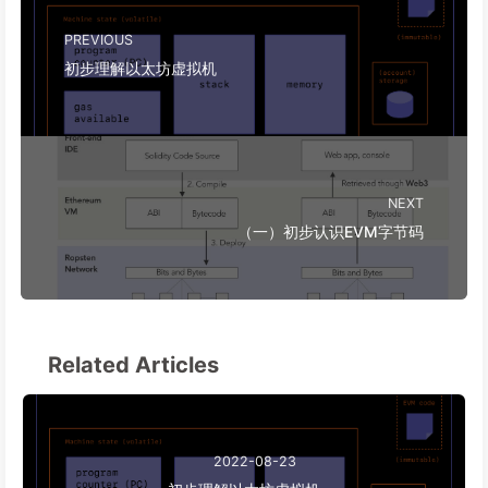
PREVIOUS
初步理解以太坊虚拟机
NEXT
（一）初步认识EVM字节码
Related Articles
2022-08-23