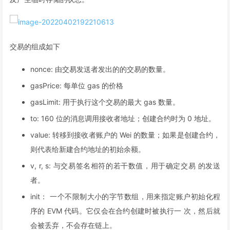
交易的组成如下
nonce: 由交易发送者发出的的交易的数量。
gasPrice: 每单位 gas 的价格
gasLimit: 用于执行这个交易的最大 gas 数量。
to: 160 位的消息调用接收者地址；创建合约时为 0 地址。
value: 转移到接收者账户的 Wei 的数量；如果是创建合约，
则代表给新建合约地址的初始余额。
v, r, s: 与交易签名相符的若干数值，用于确定交易 的发送
者。
init： 一个不限制大小的字节数组，用来指定账户初始化程
序的 EVM 代码。它仅会在合约创建时被执行一 次，然后就
会被丢弃，不会存在链上。