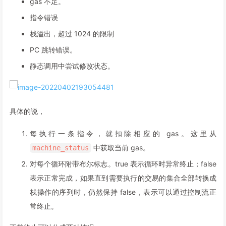
gas 不足。
指令错误
栈溢出，超过 1024 的限制
PC 跳转错误。
静态调用中尝试修改状态。
具体的说，
每执行一条指令，就扣除相应的 gas。这里从
中获取当前 gas。
machine_status
对每个循环附带布尔标志。true 表示循环时异常终止；false
表示正常完成，如果直到需要执行的交易的集合全部转换成
栈操作的序列时，仍然保持 false，表示可以通过控制流正
常终止。