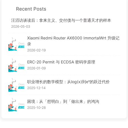
Recent Posts
汪滔访谈读后：拿来主义、交付债与一个普通天才的样本
2026-05-03
Xiaomi Redmi Router AX6000 ImmortalWrt 升级记
录
2026-02-19
ERC-20 Permit 与 ECDSA 密码学原理
2026-01-09
职业增长的数学模型：从log(x)到eˣ的跃迁代价
2025-12-14
困境：从「想明白」到「做出来」的鸿沟
2025-10-28