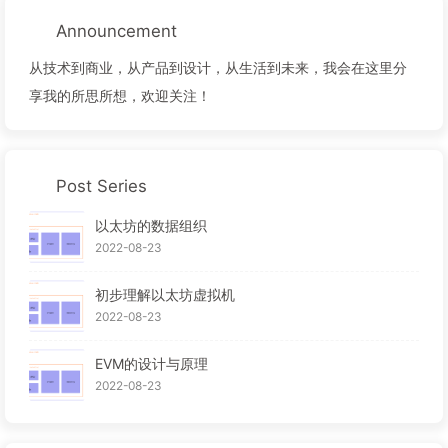
Announcement
从技术到商业，从产品到设计，从生活到未来，我会在这里分
享我的所思所想，欢迎关注！
Post Series
以太坊的数据组织
2022-08-23
初步理解以太坊虚拟机
2022-08-23
EVM的设计与原理
2022-08-23