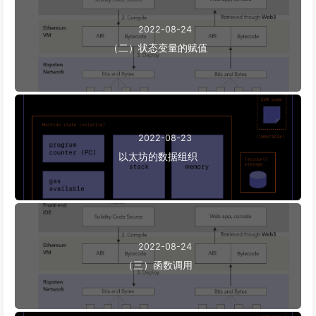
2022-08-24
（二）状态变量的赋值
2022-08-23
以太坊的数据组织
2022-08-24
（三）函数调用