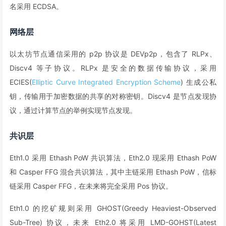
名采用 ECDSA。
网络层
以太坊节点通信采用的 p2p 协议是 DEVp2p，包含了 RLPx、
Discv4 等子协议。RLPx 是安全的数据传输协议，采用
ECIES(
Elliptic Curve Integrated Encryption Scheme
) 生成公私
钥，传输用于加密数据的共享的对称密钥。Discv4 是节点发现协
议，通过计算节点的举例实现节点发现。
共识层
Eth1.0 采用 Ethash PoW 共识算法，Eth2.0 现采用 Ethash PoW
和 Casper FFG 混合共识算法，其中主链采用 Ethash PoW，信标
链采用 Casper FFG，在未来将完全采用 Pos 协议。
Eth1.0 的挖矿规则采用 GHOST(Greedy Heaviest-Observed
Sub-Tree) 协议，未来 Eth2.0 将采用 LMD-GOHST(Latest