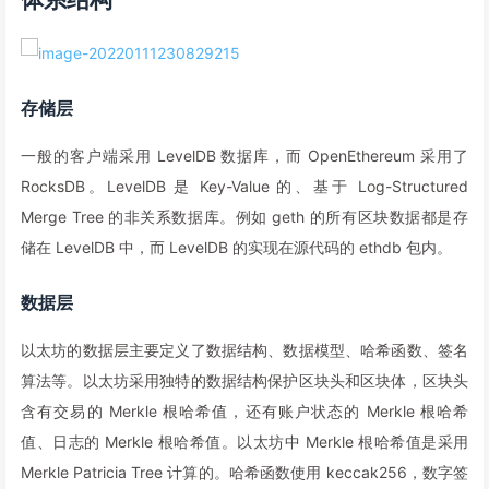
存储层
一般的客户端采用 LevelDB 数据库，而 OpenEthereum 采用了
RocksDB。LevelDB 是 Key-Value 的、基于 Log-Structured
Merge Tree 的非关系数据库。例如 geth 的所有区块数据都是存
储在 LevelDB 中，而 LevelDB 的实现在源代码的 ethdb 包内。
数据层
以太坊的数据层主要定义了数据结构、数据模型、哈希函数、签名
算法等。以太坊采用独特的数据结构保护区块头和区块体，区块头
含有交易的 Merkle 根哈希值，还有账户状态的 Merkle 根哈希
值、日志的 Merkle 根哈希值。以太坊中 Merkle 根哈希值是采用
Merkle Patricia Tree 计算的。哈希函数使用 keccak256，数字签