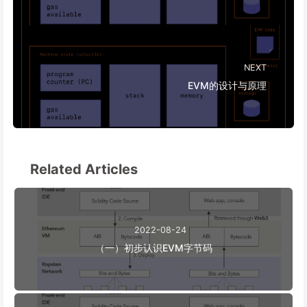
NEXT
EVM的设计与原理
Related Articles
2022-08-24
（一）初步认识EVM字节码