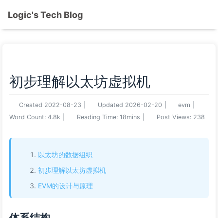
Logic's Tech Blog
初步理解以太坊虚拟机
Created
2022-08-23
|
Updated
2026-02-20
|
evm
|
Word Count:
4.8k
|
Reading Time:
18mins
|
Post Views:
238
以太坊的数据组织
初步理解以太坊虚拟机
EVM的设计与原理
体系结构