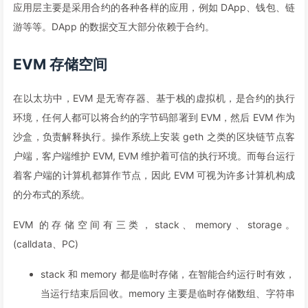
应用层主要是采用合约的各种各样的应用，例如 DApp、钱包、链
游等等。DApp 的数据交互大部分依赖于合约。
EVM 存储空间
在以太坊中，EVM 是无寄存器、基于栈的虚拟机，是合约的执行
环境，任何人都可以将合约的字节码部署到 EVM，然后 EVM 作为
沙盒，负责解释执行。操作系统上安装 geth 之类的区块链节点客
户端，客户端维护 EVM, EVM 维护着可信的执行环境。而每台运行
着客户端的计算机都算作节点，因此 EVM 可视为许多计算机构成
的分布式的系统。
EVM 的存储空间有三类，stack、memory、storage。
(calldata、PC)
stack 和 memory 都是临时存储，在智能合约运行时有效，
当运行结束后回收。memory 主要是临时存储数组、字符串