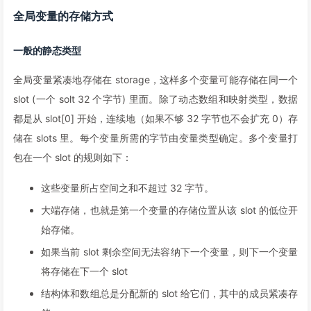
全局变量的存储方式
一般的静态类型
全局变量紧凑地存储在 storage，这样多个变量可能存储在同一个
slot (一个 solt 32 个字节) 里面。除了动态数组和映射类型，数据
都是从 slot[0] 开始，连续地（如果不够 32 字节也不会扩充 0）存
储在 slots 里。每个变量所需的字节由变量类型确定。多个变量打
包在一个 slot 的规则如下：
这些变量所占空间之和不超过 32 字节。
大端存储，也就是第一个变量的存储位置从该 slot 的低位开
始存储。
如果当前 slot 剩余空间无法容纳下一个变量，则下一个变量
将存储在下一个 slot
结构体和数组总是分配新的 slot 给它们，其中的成员紧凑存