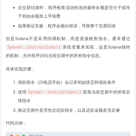
在交易结束时，程序检查流动性池的最终余额是否大于或等
于初始余额加上手续费
如果验证失败，程序会抛出错误，导致整个交易回滚
但是Solana不是采用回调机制，而是直接检查指令。通常通过
系统变量来实现，这是Solana独特
Sysvar::instructions()
的机制，允许程序访问当前交易中的所有指令信息。
具体实现步骤：
借款指令（闪电贷开始）会记录初始状态和借款条件
使用
获取当前交易中的所有后
Sysvar::instructions()
续指令
验证交易中是否包含还款指令，以及还款金额是否足够
代码示例：