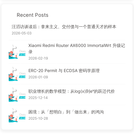
Recent Posts
汪滔访谈读后：拿来主义、交付债与一个普通天才的样本
2026-05-03
Xiaomi Redmi Router AX6000 ImmortalWrt 升级记
录
2026-02-19
ERC-20 Permit 与 ECDSA 密码学原理
2026-01-09
职业增长的数学模型：从log(x)到eˣ的跃迁代价
2025-12-14
困境：从「想明白」到「做出来」的鸿沟
2025-10-28