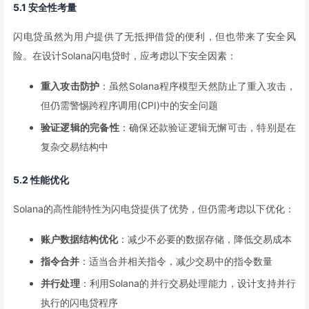
5.1 安全性考量
闪电贷虽然为用户提供了无抵押借贷的便利，但也带来了安全风
险。在设计Solana闪电贷时，应考虑以下安全因素：
重入攻击防护
：虽然Solana程序模型天然防止了重入攻击，
但仍需警惕跨程序调用(CPI)中的安全问题
验证逻辑的完备性
：确保还款验证逻辑无懈可击，特别是在
复杂交易结构中
5.2 性能优化
Solana的高性能特性为闪电贷提供了优势，但仍需考虑以下优化：
账户数据结构优化
：减少不必要的数据存储，降低交易成本
指令合并
：适当合并相关指令，减少交易中的指令数量
并行处理
：利用Solana的并行交易处理能力，设计支持并行
执行的闪电贷程序