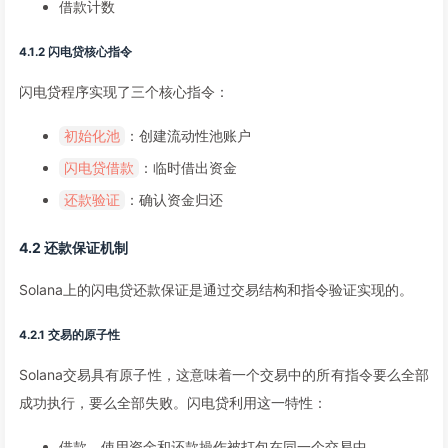
借款计数
4.1.2 闪电贷核心指令
闪电贷程序实现了三个核心指令：
：创建流动性池账户
初始化池
：临时借出资金
闪电贷借款
：确认资金归还
还款验证
4.2 还款保证机制
Solana上的闪电贷还款保证是通过交易结构和指令验证实现的。
4.2.1 交易的原子性
Solana交易具有原子性，这意味着一个交易中的所有指令要么全部
成功执行，要么全部失败。闪电贷利用这一特性：
借款、使用资金和还款操作被打包在同一个交易中