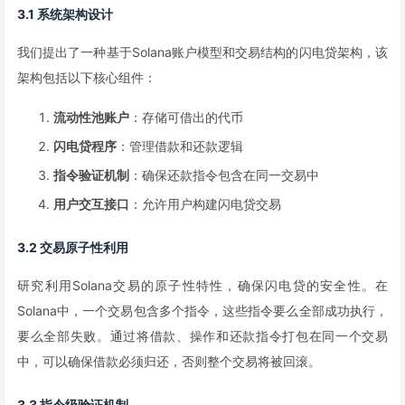
3.1 系统架构设计
我们提出了一种基于Solana账户模型和交易结构的闪电贷架构，该
架构包括以下核心组件：
流动性池账户
：存储可借出的代币
闪电贷程序
：管理借款和还款逻辑
指令验证机制
：确保还款指令包含在同一交易中
用户交互接口
：允许用户构建闪电贷交易
3.2 交易原子性利用
研究利用Solana交易的原子性特性，确保闪电贷的安全性。在
Solana中，一个交易包含多个指令，这些指令要么全部成功执行，
要么全部失败。通过将借款、操作和还款指令打包在同一个交易
中，可以确保借款必须归还，否则整个交易将被回滚。
3.3 指令级验证机制