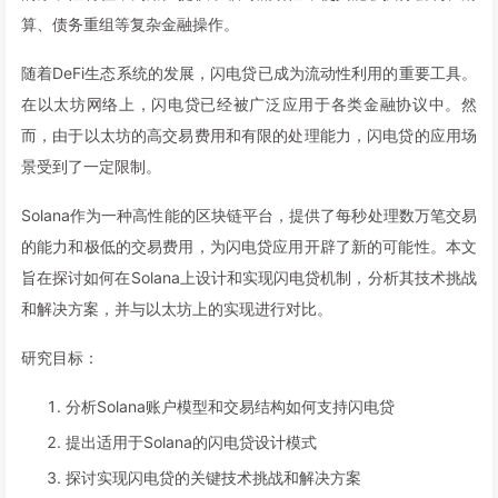
算、债务重组等复杂金融操作。
随着DeFi生态系统的发展，闪电贷已成为流动性利用的重要工具。
在以太坊网络上，闪电贷已经被广泛应用于各类金融协议中。然
而，由于以太坊的高交易费用和有限的处理能力，闪电贷的应用场
景受到了一定限制。
Solana作为一种高性能的区块链平台，提供了每秒处理数万笔交易
的能力和极低的交易费用，为闪电贷应用开辟了新的可能性。本文
旨在探讨如何在Solana上设计和实现闪电贷机制，分析其技术挑战
和解决方案，并与以太坊上的实现进行对比。
研究目标：
分析Solana账户模型和交易结构如何支持闪电贷
提出适用于Solana的闪电贷设计模式
探讨实现闪电贷的关键技术挑战和解决方案