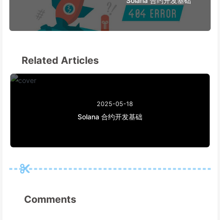
Solana 合约开发基础
Related Articles
2025-05-18
Solana 合约开发基础
Comments