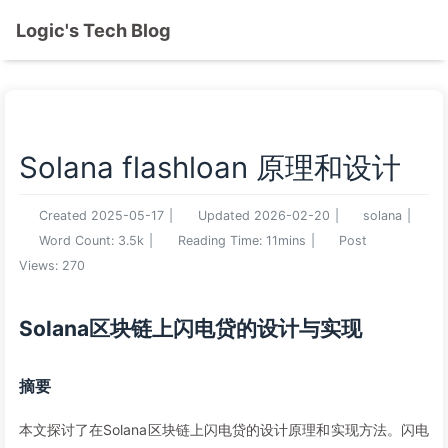
Logic's Tech Blog
Solana flashloan 原理和设计
Created
2025-05-17
|
Updated
2026-02-20
|
solana
|
Word Count:
3.5k
|
Reading Time:
11mins
|
Post
Views:
270
Solana区块链上闪电贷的设计与实现
摘要
本文探讨了在Solana区块链上闪电贷的设计原理和实现方法。闪电