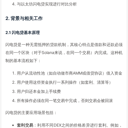
与以太坊闪电贷实现进行对比分析
2. 背景与相关工作
2.1 闪电贷基本原理
闪电贷是一种无需抵押的贷款机制，其核心特点是借款和还款必须
在同一个区块（对于Solana来说，在同一个交易）内完成。这种机
制的基本流程如下：
用户从流动性池（如自动做市商AMM或借贷协议）借入资金
用户使用这些资金执行一系列操作（如套利、清算等）
用户归还本金加上手续费
所有操作必须在同一笔交易中完成，否则交易会被回滚
闪电贷的主要应用场景包括：
套利交易
：利用不同DEX之间的价格差异进行套利。例如，