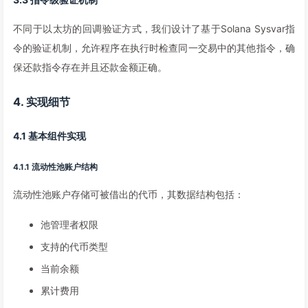
不同于以太坊的回调验证方式，我们设计了基于Solana Sysvar指
令的验证机制，允许程序在执行时检查同一交易中的其他指令，确
保还款指令存在并且还款金额正确。
4. 实现细节
4.1 基本组件实现
4.1.1 流动性池账户结构
流动性池账户存储可被借出的代币，其数据结构包括：
池管理者权限
支持的代币类型
当前余额
累计费用