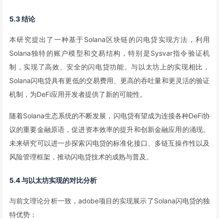
5.3 结论
本研究提出了一种基于Solana区块链的闪电贷实现方法，利用
Solana独特的账户模型和交易结构，特别是Sysvar指令验证机
制，实现了高效、安全的闪电贷功能。与以太坊上的实现相比，
Solana闪电贷具有更低的交易费用、更高的吞吐量和更灵活的验证
机制，为DeFi应用开发者提供了新的可能性。
随着Solana生态系统的不断发展，闪电贷有望成为连接各种DeFi协
议的重要金融原语，促进资本效率的提升和创新金融应用的涌现。
未来研究可以进一步探索闪电贷的标准化接口、多链互操作性以及
风险管理框架，推动闪电贷技术的成熟与普及。
5.4 与以太坊实现的对比分析
与前文理论分析一致，adobe项目的实现展示了Solana闪电贷的独
特优势：