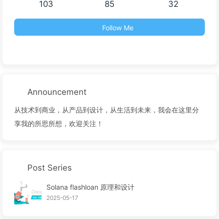
103
85
32
Follow Me
Announcement
从技术到商业，从产品到设计，从生活到未来，我会在这里分
享我的所思所想，欢迎关注！
Post Series
Solana flashloan 原理和设计
2025-05-17