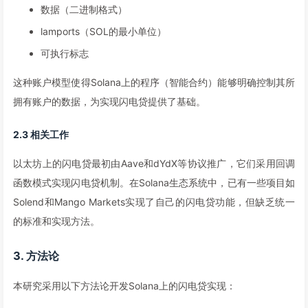
数据（二进制格式）
lamports（SOL的最小单位）
可执行标志
这种账户模型使得Solana上的程序（智能合约）能够明确控制其所
拥有账户的数据，为实现闪电贷提供了基础。
2.3 相关工作
以太坊上的闪电贷最初由Aave和dYdX等协议推广，它们采用回调
函数模式实现闪电贷机制。在Solana生态系统中，已有一些项目如
Solend和Mango Markets实现了自己的闪电贷功能，但缺乏统一
的标准和实现方法。
3. 方法论
本研究采用以下方法论开发Solana上的闪电贷实现：