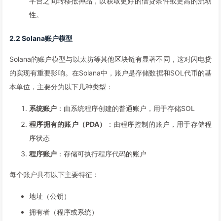
平台之间转移抵押品，以获取更好的借贷条件或更高的流动
性。
2.2 Solana账户模型
Solana的账户模型与以太坊等其他区块链有显著不同，这对闪电贷
的实现有重要影响。在Solana中，账户是存储数据和SOL代币的基
本单位，主要分为以下几种类型：
系统账户
：由系统程序创建的普通账户，用于存储SOL
程序拥有的账户（PDA）
：由程序控制的账户，用于存储程
序状态
程序账户
：存储可执行程序代码的账户
每个账户具有以下主要特征：
地址（公钥）
拥有者（程序或系统）