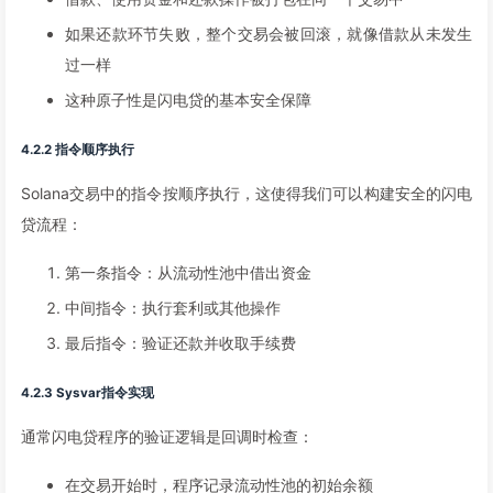
如果还款环节失败，整个交易会被回滚，就像借款从未发生
过一样
这种原子性是闪电贷的基本安全保障
4.2.2 指令顺序执行
Solana交易中的指令按顺序执行，这使得我们可以构建安全的闪电
贷流程：
第一条指令：从流动性池中借出资金
中间指令：执行套利或其他操作
最后指令：验证还款并收取手续费
4.2.3 Sysvar指令实现
通常闪电贷程序的验证逻辑是回调时检查：
在交易开始时，程序记录流动性池的初始余额