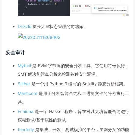
Drizzle
擅长大量状态管理的前端库。
安全审计
Mythril
是 EVM 字节码的安全分析工具。它使用符号执行、
SMT 解决和污点分析来检测各种安全漏洞。
Slither
是一个用 Python 3 编写的 Solidity 静态分析框架。
Manticore
是用于分析智能合约和二进制文件的符号执行工
具。
Echidna
是一个 Haskell 程序，旨在对以太坊智能合约进行
模糊测试/基于属性的测试。
tenderly
是集成、开发、测试模拟的平台，主网分叉的功能