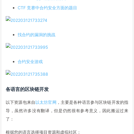
CTF 竞赛中合约安全方面的题目
找合约的漏洞的挑战
合约安全游戏
各语言的区块链开发
以下资源包来自
以太坊官网
，主要是各种语言参与区块链开发的指
导，虽然许多没有翻译，但是仍然很有参考意义，因此搬运过来
了：
根据您的语言选择项目资源和虚拟社区：