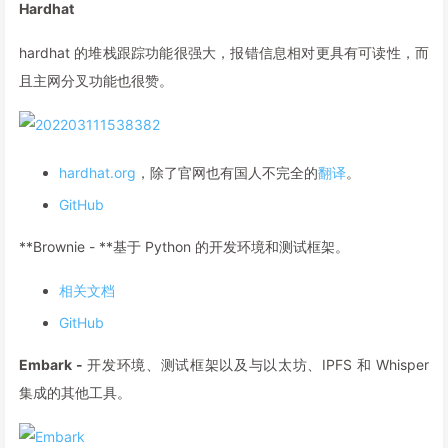
Hardhat
hardhat 的堆栈跟踪功能很强大，报错信息相对更具有可读性，而
且主网分叉功能也很赞。
hardhat.org
，除了官网也有国人不完全的
翻译
。
GitHub
**Brownie - **基于 Python 的开发环境和测试框架。
相关文档
GitHub
Embark -
开发环境、测试框架以及与以太坊、IPFS 和 Whisper
集成的其他工具。