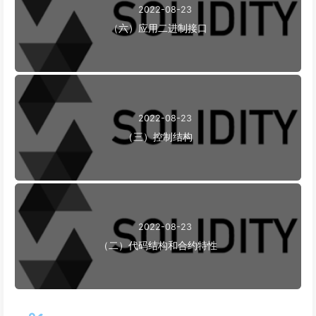
2022-08-23
（六）应用二进制接口
2022-08-23
（三）控制结构
2022-08-23
（二）代码结构和合约特性