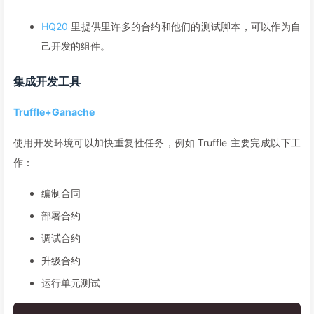
HQ20
里提供里许多的合约和他们的测试脚本，可以作为自
己开发的组件。
集成开发工具
Truffle+Ganache
使用开发环境可以加快重复性任务，例如 Truffle 主要完成以下工
作：
编制合同
部署合约
调试合约
升级合约
运行单元测试