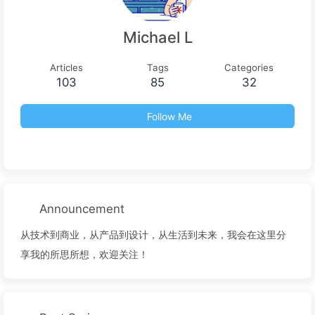
Michael L
Articles
Tags
Categories
103
85
32
Follow Me
Announcement
从技术到商业，从产品到设计，从生活到未来，我会在这里分
享我的所思所想，欢迎关注！