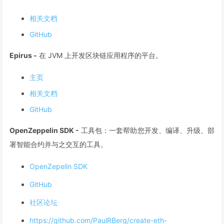
相关文档
GitHub
Epirus -
在 JVM 上开发区块链应用程序的平台。
主页
相关文档
GitHub
OpenZeppelin SDK -
工具包：一套帮助您开发、编译、升级、部
署智能合约并与之交互的工具。
OpenZepelin SDK
GitHub
社区论坛
https://github.com/PaulRBerg/create-eth-