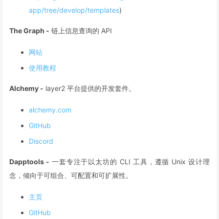
app/tree/develop/templates
)
The Graph -
链上信息查询的 API
网站
使用教程
Alchemy -
layer2 平台提供的开发套件。
alchemy.com
GitHub
Discord
Dapptools -
一套专注于以太坊的 CLI 工具，遵循 Unix 设计理
念，倾向于可组合、可配置和可扩展性。
主页
GitHub