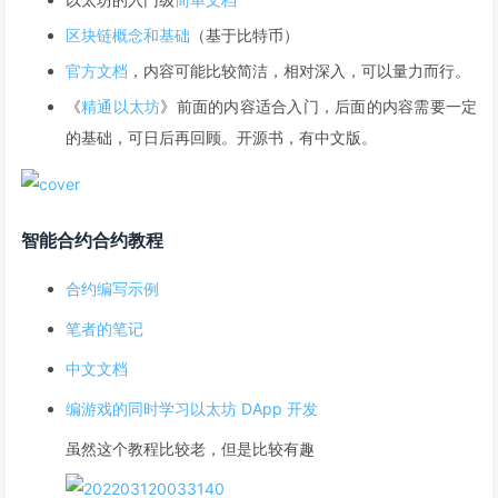
区块链概念和基础
（基于比特币）
官方文档
，内容可能比较简洁，相对深入，可以量力而行。
《
精通以太坊
》前面的内容适合入门，后面的内容需要一定
的基础，可日后再回顾。开源书，有中文版。
智能合约合约教程
合约编写示例
笔者的笔记
中文文档
编游戏的同时学习以太坊 DApp 开发
虽然这个教程比较老，但是比较有趣