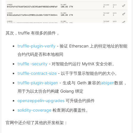
其次，truffle 有很多的插件，
truffle-plugin-verify
- 验证 Etherscan 上的特定地址的智能
合约代码是否和本地相同
truffle -security
- 对智能合约运行 MythX 安全分析。
truffle-contract-size
- 以千字节显示智能合约的大小。
truffle-plugin-abigen
- 生成与 Geth 兼容的
abigen
数据，
用于为以太坊合约构建 Golang 绑定
openzeppelin-upgrades
可升级合约插件
solidity-coverage
检查测试的覆盖性。
官网中还介绍了其他的开发框架：