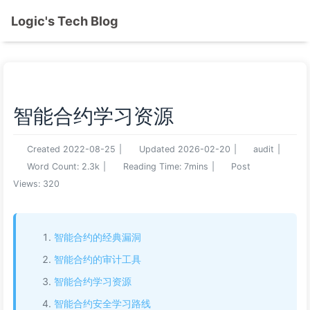
Logic's Tech Blog
智能合约学习资源
Created
2022-08-25
|
Updated
2026-02-20
|
audit
|
Word Count:
2.3k
|
Reading Time:
7mins
|
Post
Views:
320
智能合约的经典漏洞
智能合约的审计工具
智能合约学习资源
智能合约安全学习路线