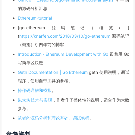
的源码分析汇总
Ethereum-tutorial
[go-ethereum 源码笔记（概览）]
(
https://knarfeh.com/2018/03/10/go-ethereum
源码笔记
（概览）/) 四年前的博客
Introduction · Ethereum Development with Go
跟着用 Go
写简单区块链
Geth Documentation | Go Ethereum
geth 使用说明，调试
程序，使用自带工具的参考。
操作码详解和模拟
。
以太坊技术与实现
，作者作了整体性的说明，适合作为大致
参考。
笔者的源码分析和理论基础、调试实操
。
参考资料