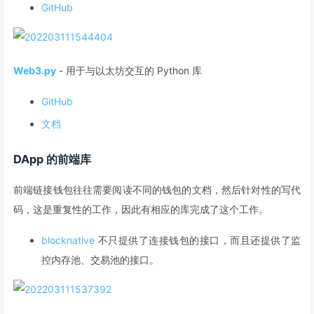
GitHub
Web3.py
- 用于与以太坊交互的 Python 库
GitHub
文档
DApp 的前端库
前端链接钱包往往需要阅读不同的钱包的文档，然后针对性的写代
码，这是重复性的工作，因此有相应的库完成了这个工作。
blocknative
不只提供了连接钱包的接口，而且还提供了监
控内存池、交易池的接口。