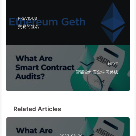
PREVIOUS
交易的签名
NEXT
智能合约安全学习路线
Related Articles
2023-08-09