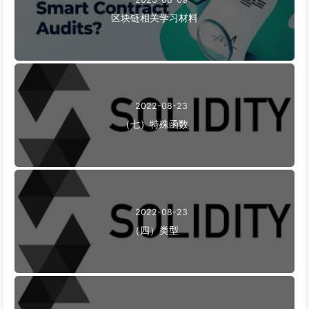
区块链相关学习材料
2022-08-23
（七）特殊函数
2022-08-23
（四）类型