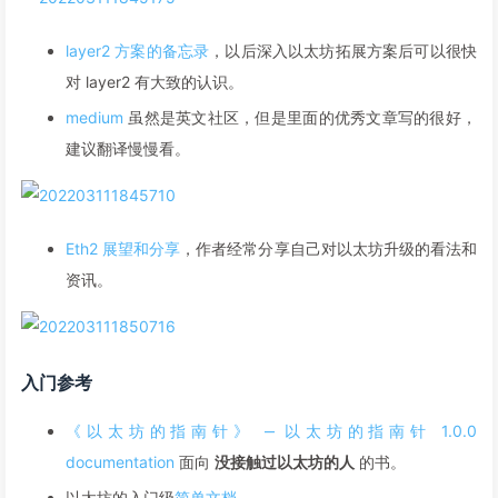
layer2 方案的备忘录
，以后深入以太坊拓展方案后可以很快
对 layer2 有大致的认识。
medium
虽然是英文社区，但是里面的优秀文章写的很好，
建议翻译慢慢看。
Eth2 展望和分享
，作者经常分享自己对以太坊升级的看法和
资讯。
入门参考
《以太坊的指南针》 ‒ 以太坊的指南针 1.0.0
documentation
面向
没接触过以太坊的人
的书。
以太坊的入门级
简单文档