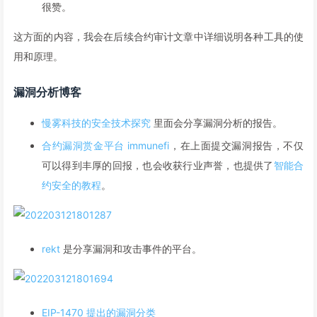
很赞。
这方面的内容，我会在后续合约审计文章中详细说明各种工具的使
用和原理。
漏洞分析博客
慢雾科技的安全技术探究
里面会分享漏洞分析的报告。
合约漏洞赏金平台 immunefi
，在上面提交漏洞报告，不仅
可以得到丰厚的回报，也会收获行业声誉，也提供了
智能合
约安全的教程
。
rekt
是分享漏洞和攻击事件的平台。
EIP-1470 提出的漏洞分类