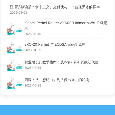
汪滔访谈读后：拿来主义、交付债与一个普通天才的样本
2026-05-03
Xiaomi Redmi Router AX6000 ImmortalWrt 升级记
录
2026-02-19
ERC-20 Permit 与 ECDSA 密码学原理
2026-01-09
职业增长的数学模型：从log(x)到eˣ的跃迁代价
2025-12-14
困境：从「想明白」到「做出来」的鸿沟
2025-10-28