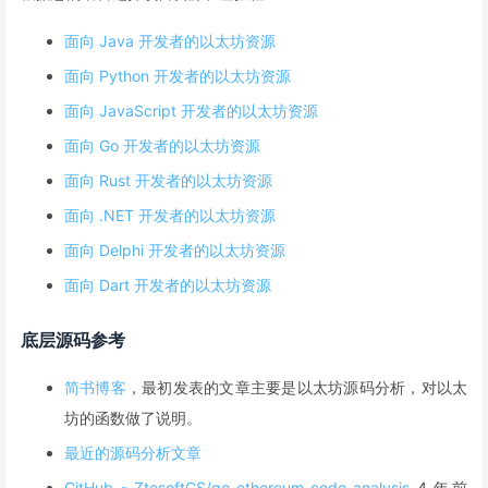
面向 Java 开发者的以太坊资源
面向 Python 开发者的以太坊资源
面向 JavaScript 开发者的以太坊资源
面向 Go 开发者的以太坊资源
面向 Rust 开发者的以太坊资源
面向 .NET 开发者的以太坊资源
面向 Delphi 开发者的以太坊资源
面向 Dart 开发者的以太坊资源
底层源码参考
简书博客
，最初发表的文章主要是以太坊源码分析，对以太
坊的函数做了说明。
最近的源码分析文章
GitHub - ZtesoftCS/go-ethereum-code-analysis
4 年前