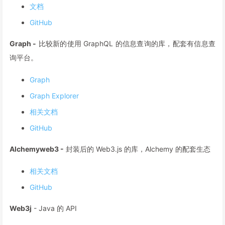
文档
GitHub
Graph -
比较新的使用 GraphQL 的信息查询的库，配套有信息查
询平台。
Graph
Graph Explorer
相关文档
GitHub
Alchemyweb3 -
封装后的 Web3.js 的库，Alchemy 的配套生态
相关文档
GitHub
Web3j
- Java 的 API