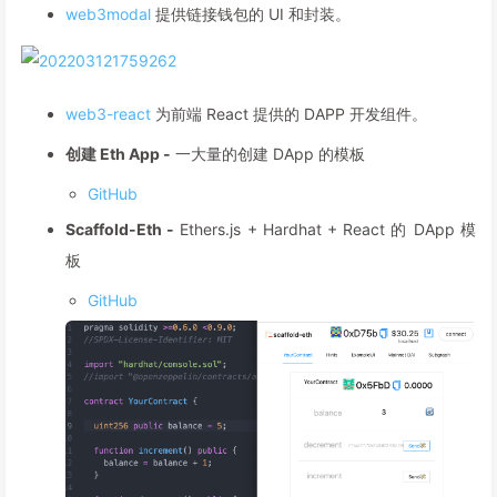
web3modal
提供链接钱包的 UI 和封装。
web3-react
为前端 React 提供的 DAPP 开发组件。
创建 Eth App -
一大量的创建 DApp 的模板
GitHub
Scaffold-Eth -
Ethers.js + Hardhat + React 的 DApp 模
板
GitHub