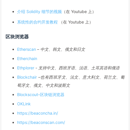
介绍 Solidity 细节的视频
（在 Youtube 上）
系统性的合约开发教程
（在 Youtube 上）
区块浏览器
Etherscan
–
中文、韩文、俄文和日文
Etherchain
Ethplorer
-
支持中文、西班牙语、法语、土耳其语和俄语
Blockchair
–
也有西班牙文、法文、意大利文、荷兰文、葡
萄牙文、俄文、中文和波斯文
Blockscout–区块链浏览器
OKLink
https://beaconcha.in/
https://beaconscan.com/