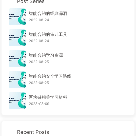
Post Series
智能合约的经典漏洞
2022-08-24
智能合约的审计工具
2022-08-24
智能合约学习资源
2022-08-25
智能合约安全学习路线
2022-08-25
区块链相关学习材料
2023-08-09
Recent Posts