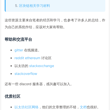
区块链相关学习材料
这些资源主要来自笔者的经历和学习，也参考了许多人的总结，作
为自己的系统作结，应该对大家有帮助。
帮助和交流平台
gitter
在线频道。
reddit ethereum
讨论区
以太坊的
stackexchange
stackoverflow
还有一些 discord 服务器，感兴趣可以加入。
优质社区
以太坊社区网络
，他们的文章整理的不错，
文档
也很好。