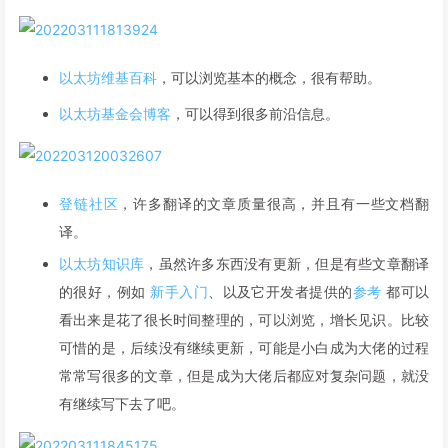
以太坊维基百科
，可以浏览基本的概念，很有帮助。
以太坊基金会博客
，可以得到很多前沿信息。
登链社区
，许多翻译的文章质量很高，并且有一些文档翻
译。
以太坊知识库
，虽然许多东西没有更新，但是有些文章翻译
的很好，例如
新手入门
、以及它开发者提供的
参考
都可以
看出来是花了很长时间整理的，可以浏览，增长见识。比较
可惜的是，后续没有继续更新，可能是小白成为大佬的过程
常常写很多的文章，但是成为大佬后都应对复杂问题，就没
有继续写下去了吧。