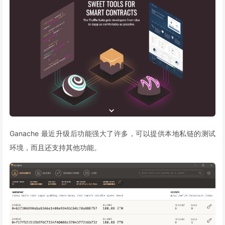
Ganache 最近升级后功能强大了许多，可以提供本地私链的测试
环境，而且还支持其他功能。