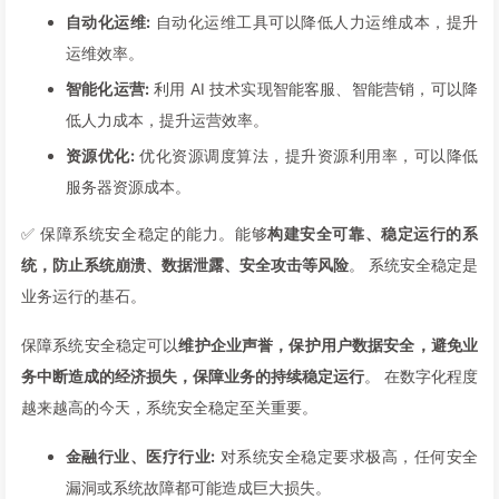
自动化运维:
自动化运维工具可以降低人力运维成本，提升
运维效率。
智能化运营:
利用 AI 技术实现智能客服、智能营销，可以降
低人力成本，提升运营效率。
资源优化:
优化资源调度算法，提升资源利用率，可以降低
服务器资源成本。
✅ 保障系统安全稳定的能力。能够
构建安全可靠、稳定运行的系
统，防止系统崩溃、数据泄露、安全攻击等风险
。 系统安全稳定是
业务运行的基石。
保障系统安全稳定可以
维护企业声誉，保护用户数据安全，避免业
务中断造成的经济损失，保障业务的持续稳定运行
。 在数字化程度
越来越高的今天，系统安全稳定至关重要。
金融行业、医疗行业:
对系统安全稳定要求极高，任何安全
漏洞或系统故障都可能造成巨大损失。