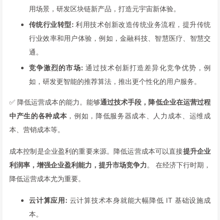
用场景，研发区块链新产品，打造元宇宙新体验。
传统行业转型:
利用技术创新改造传统业务流程，提升传统
行业效率和用户体验，例如，金融科技、智慧医疗、智慧交
通。
竞争激烈的市场:
通过技术创新打造差异化竞争优势，例
如，研发更智能的推荐算法，推出更个性化的用户服务。
✅ 降低运营成本的能力。能够
通过技术手段，降低企业在运营过程
中产生的各种成本
，例如，降低服务器成本、人力成本、运维成
本、营销成本等。
成本控制是企业盈利的重要来源。降低运营成本可以直接
提升企业
利润率，增强企业盈利能力，提升市场竞争力
。 在经济下行时期，
降低运营成本尤为重要。
云计算应用:
云计算技术本身就能大幅降低 IT 基础设施成
本。