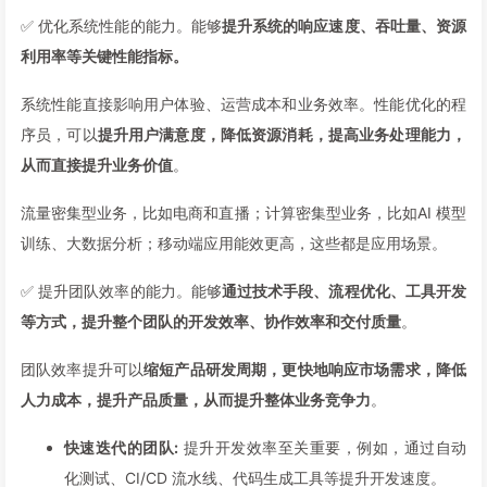
✅ 优化系统性能的能力。能够
提升系统的响应速度、吞吐量、资源
利用率等关键性能指标。
系统性能直接影响用户体验、运营成本和业务效率。性能优化的程
序员，可以
提升用户满意度，降低资源消耗，提高业务处理能力，
从而直接提升业务价值
。
流量密集型业务，比如电商和直播；计算密集型业务，比如AI 模型
训练、大数据分析；移动端应用能效更高，这些都是应用场景。
✅ 提升团队效率的能力。能够
通过技术手段、流程优化、工具开发
等方式，提升整个团队的开发效率、协作效率和交付质量
。
团队效率提升可以
缩短产品研发周期，更快地响应市场需求，降低
人力成本，提升产品质量，从而提升整体业务竞争力
。
快速迭代的团队:
提升开发效率至关重要，例如，通过自动
化测试、CI/CD 流水线、代码生成工具等提升开发速度。