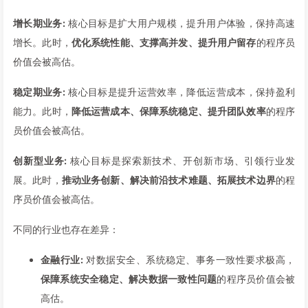
增长期业务:
核心目标是扩大用户规模，提升用户体验，保持高速
增长。此时，
优化系统性能、支撑高并发、提升用户留存
的程序员
价值会被高估。
稳定期业务:
核心目标是提升运营效率，降低运营成本，保持盈利
能力。此时，
降低运营成本、保障系统稳定、提升团队效率
的程序
员价值会被高估。
创新型业务:
核心目标是探索新技术、开创新市场、引领行业发
展。此时，
推动业务创新、解决前沿技术难题、拓展技术边界
的程
序员价值会被高估。
不同的行业也存在差异：
金融行业:
对数据安全、系统稳定、事务一致性要求极高，
保障系统安全稳定、解决数据一致性问题
的程序员价值会被
高估。