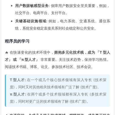
用户数据敏感型业务:
保障用户数据安全至关重要，例如，
社交平台、电商平台、支付平台。
关键基础设施领域:
例如，电力系统、交通系统、通信系
统，系统安全稳定直接关系到社会稳定和公共安全。
程序员的学习
🔥 在快速变化的技术环境中，
拥抱多元化技术栈，成为 「T 型人
才」 或 「π 型人才」
非常重要。关注技术趋势，保持学习热情。
阅读技术书籍、博客、论文。参加技术社区、技术会议。
T 型人才:
在一个或几个核心技术领域有深入专长 (技术深
度)，同时又对其他相关技术领域有广泛了解 (技术广度)。
π 型人才:
在两个或多个技术领域都有深入专长 (多技术深
度)，同时对更广泛的技术领域有了解 (技术广度)。