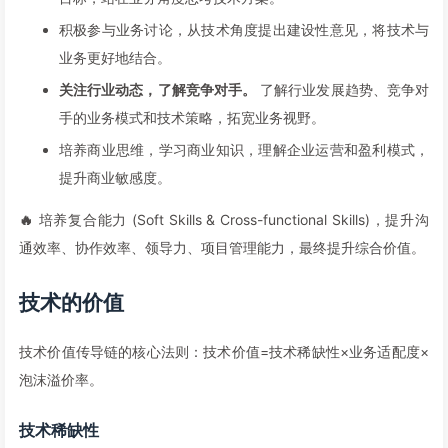
积极参与业务讨论，从技术角度提出建设性意见，将技术与
业务更好地结合。
关注行业动态，了解竞争对手。
了解行业发展趋势、竞争对
手的业务模式和技术策略，拓宽业务视野。
培养商业思维，学习商业知识，理解企业运营和盈利模式，
提升商业敏感度。
🔥
培养复合能力 (Soft Skills & Cross-functional Skills)，提升沟
通效率、协作效率、领导力、项目管理能力，最终提升综合价值。
技术的价值
技术价值传导链的核心法则：技术价值=技术稀缺性×业务适配度×
泡沫溢价率。
技术稀缺性