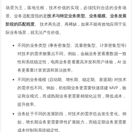
场景为王，落地生根，技术价值的实现，必须找到合适的业务场
景。业务适配度指的是
技术与特定业务类型、业务规模、业务发展
阶段的匹配程度
。 技术再先进、再稀缺，如果不能有效地应用于实
际业务场景，就无法产生价值。
不同的业务类型 (事务密集型、流量密集型、计算密集型等)
对技术的需求侧重点不同。例如，金融业务更看重数据一致
性和系统稳定性，电商业务更看重高并发和用户体验，AI 业
务更看重计算资源和算法效率。
不同的业务规模 (启动期、增长期、稳定期、衰退期) 对技术
的需求也不同。例如，初创期业务更需要快速搭建 MVP，验
证商业模式，而成熟期业务更需要精细化运营，降低成本，
提升效率。
业务处于不同的发展阶段，对技术的需求也会发生变化。例
如，增长期业务更需要弹性扩展能力，而稳定期业务更需要
成本控制和系统稳定性。