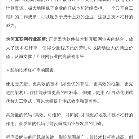
计算资源，极大地降低了企业的IT成本和运维负担。一个云平台工
程师的工作成果，可以服务于成千上万的企业，这就是技术杠杆的
威力。
为何互联网行业高薪:
正是因为软件技术和互联网业务的结合，放
大了技术杠杆率，使得少量程序员的劳动可以撬动巨大的商业价
值，从而支撑了互联网行业的高薪资水平。
🔹影响技术杠杆率的因素。
使用更先进、更高效的技术 (如更优的算法、更高效的框架、更先
进的架构)，往往能获得更高的杠杆率。例如，使用 AI 自动化测试
代替人工测试，可以大幅提升测试效率和覆盖率。
高质量的代码 (高效、可维护、可扩展) 才能更好地发挥技术杠杆的
作用。低质量的代码可能反而成为业务发展的阻碍。
程序员解决的问题越关键、影响范围越广，其技术杠杆率越高。例