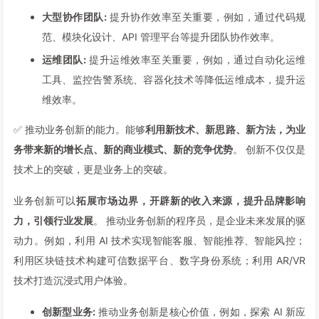
大型协作团队:
提升协作效率至关重要，例如，通过代码规
范、模块化设计、API 管理平台等提升团队协作效率。
运维团队:
提升运维效率至关重要，例如，通过自动化运维
工具、监控告警系统、容器化技术等降低运维成本，提升运
维效率。
✅ 推动业务创新的能力。能够
利用新技术、新思路、新方法，为业
务带来新的增长点、新的商业模式、新的竞争优势
。 创新不仅仅是
技术上的突破，更是业务上的突破。
业务创新可以
拓展市场边界，开辟新的收入来源，提升品牌影响
力，引领行业发展
。 推动业务创新的程序员，是企业未来发展的驱
动力。例如，利用 AI 技术实现智能客服、智能推荐、智能风控；
利用区块链技术构建可信数据平台、数字身份系统；利用 AR/VR
技术打造沉浸式用户体验。
创新型业务:
推动业务创新是核心价值，例如，探索 AI 新应