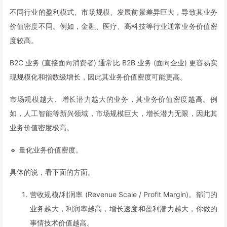
不同行业的盈利模式、市场规模、发展前景差异巨大，导致其业务
价值密度不同。例如，金融、医疗、高科技等行业通常业务价值密
度较高。
B2C 业务 (直接面向消费者) 通常比 B2B 业务 (面向企业) 更容易实
现规模化和指数级增长，因此其业务价值密度可能更高。
市场规模越大、增长潜力越大的业务，其业务价值密度越高。例
如，人工智能等新兴领域，市场规模巨大，增长潜力无限，因此其
业务价值密度极高。
🔹 量化业务价值密度。
具体的说，看下面的方面。
营收规模/利润率 (Revenue Scale / Profit Margin)。部门的
业务越大，利润率越高，增长速度和盈利潜力越大，你做的
事情技术价值越高。