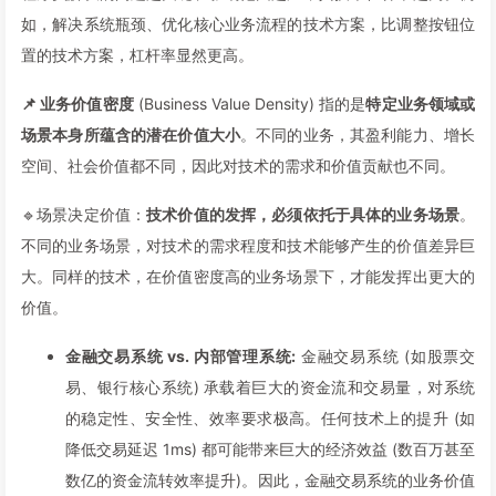
如，解决系统瓶颈、优化核心业务流程的技术方案，比调整按钮位
置的技术方案，杠杆率显然更高。
📌 业务价值密度
(Business Value Density) 指的是
特定业务领域或
场景本身所蕴含的潜在价值大小
。不同的业务，其盈利能力、增长
空间、社会价值都不同，因此对技术的需求和价值贡献也不同。
🔹场景决定价值：
技术价值的发挥，必须依托于具体的业务场景
。
不同的业务场景，对技术的需求程度和技术能够产生的价值差异巨
大。同样的技术，在价值密度高的业务场景下，才能发挥出更大的
价值。
金融交易系统 vs. 内部管理系统:
金融交易系统 (如股票交
易、银行核心系统) 承载着巨大的资金流和交易量，对系统
的稳定性、安全性、效率要求极高。任何技术上的提升 (如
降低交易延迟 1ms) 都可能带来巨大的经济效益 (数百万甚至
数亿的资金流转效率提升)。因此，金融交易系统的业务价值