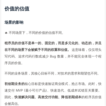
价值的估值
场景的影响
🔥 不同场景下，不同的价值的估值不同。
程序员的价值不是单一的、固定的，而是多元化的、动态的，并且
在不同的场景下会被赋予不同的权重和估值。
这意味着，仅仅埋头
写代码、追求代码行数或减少 Bug 数量，并不能完全体现一个程
序员的价值。
不同的业务场景，其核心目标不同，对技术的需求和期望也不同。
初创期业务的
核心目标是快速验证商业模式，抢占市场。此时，快
速交付 MVP (最小可行产品)、快速迭代、低成本试错至关重要。
因此，
快速解决问题、高效交付功能、降低初期成本
的程序员价值
会被高估。