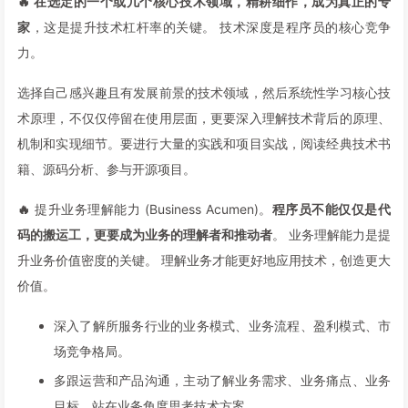
🔥 在选定的一个或几个核心技术领域，精耕细作，成为真正的专
家
，这是提升技术杠杆率的关键。 技术深度是程序员的核心竞争
力。
选择自己感兴趣且有发展前景的技术领域，然后系统性学习核心技
术原理，不仅仅停留在使用层面，更要深入理解技术背后的原理、
机制和实现细节。要进行大量的实践和项目实战，阅读经典技术书
籍、源码分析、参与开源项目。
🔥
提升业务理解能力 (Business Acumen)。
程序员不能仅仅是代
码的搬运工，更要成为业务的理解者和推动者
。 业务理解能力是提
升业务价值密度的关键。 理解业务才能更好地应用技术，创造更大
价值。
深入了解所服务行业的业务模式、业务流程、盈利模式、市
场竞争格局。
多跟运营和产品沟通，主动了解业务需求、业务痛点、业务
目标，站在业务角度思考技术方案。