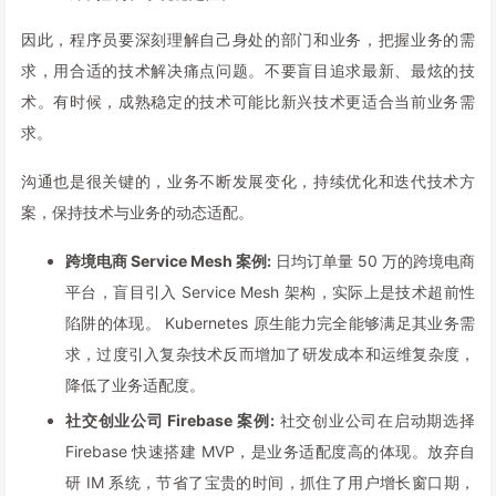
因此，程序员要深刻理解自己身处的部门和业务，把握业务的需
求，用合适的技术解决痛点问题。不要盲目追求最新、最炫的技
术。有时候，成熟稳定的技术可能比新兴技术更适合当前业务需
求。
沟通也是很关键的，业务不断发展变化，持续优化和迭代技术方
案，保持技术与业务的动态适配。
跨境电商 Service Mesh 案例:
日均订单量 50 万的跨境电商
平台，盲目引入 Service Mesh 架构，实际上是技术超前性
陷阱的体现。 Kubernetes 原生能力完全能够满足其业务需
求，过度引入复杂技术反而增加了研发成本和运维复杂度，
降低了业务适配度。
社交创业公司 Firebase 案例:
社交创业公司在启动期选择
Firebase 快速搭建 MVP，是业务适配度高的体现。放弃自
研 IM 系统，节省了宝贵的时间，抓住了用户增长窗口期，