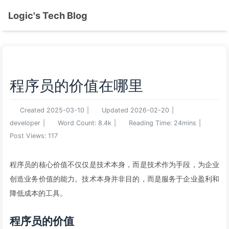
Logic's Tech Blog
程序员的价值在哪里
Created
2025-03-10
|
Updated
2026-02-20
|
developer
|
Word Count:
8.4k
|
Reading Time:
24mins
|
Post Views:
117
程序员的核心价值不仅仅是技术本身，而是技术作为手段，为企业
创造业务价值的能力。技术本身并非目的，而是服务于企业盈利和
降低成本的工具。
程序员的价值