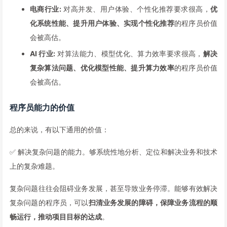
电商行业:
对高并发、用户体验、个性化推荐要求很高，
优
化系统性能、提升用户体验、实现个性化推荐
的程序员价值
会被高估。
AI 行业:
对算法能力、模型优化、算力效率要求很高，
解决
复杂算法问题、优化模型性能、提升算力效率
的程序员价值
会被高估。
程序员能力的价值
总的来说，有以下通用的价值：
✅ 解决复杂问题的能力。够系统性地分析、定位和解决业务和技术
上的复杂难题。
复杂问题往往会阻碍业务发展，甚至导致业务停滞。能够有效解决
复杂问题的程序员，可以
扫清业务发展的障碍，保障业务流程的顺
畅运行，推动项目目标的达成
。