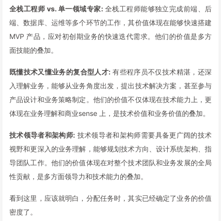
全栈工程师 vs. 单一领域专家:
全栈工程师能够独立完成前端、后
端、数据库、运维等多个环节的工作，其价值体现在能够快速搭建
MVP 产品，应对初创期业务的快速迭代需求。他们的价值是多方
面技能的叠加。
既懂技术又懂业务的复合型人才:
有些程序员不仅技术精湛，还深
入理解业务，能够从业务角度出发，提出技术解决方案，甚至参与
产品设计和业务策略制定。他们的价值不仅体现在技术能力上，更
体现在业务理解和商业sense 上，是技术价值和业务价值的叠加。
技术领导者和架构师:
技术领导者和架构师需要具备更广阔的技术
视野和更深入的业务理解，能够规划技术方向、设计系统架构、指
导团队工作。他们的价值体现在对整个技术团队和业务发展的全局
性贡献，是多方面领导力和技术能力的叠加。
看到这里，应该就明白，分配任务时，其实已经确定了业务的价值
密度了。