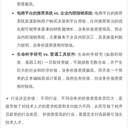
密度极高。
电商平台的推荐系统 vs. 企业内部报销系统:
电商平台的推荐
系统直接影响用户购买决策和平台营收，任何推荐算法的优
化都可能带来显著的销售额增长，业务价值密度很高。而企
业内部报销系统，主要服务于企业内部员工，其直接盈利能
力较弱，业务价值密度相对较低。
生命科学研究 vs. 普通工具软件:
生命科学研究 (如新药研
发、基因工程) 一旦取得突破，可能拯救无数生命，并产生
巨大的社会和经济价值，业务价值密度极高。而开发一个简
单的文本编辑器或计算器，虽然也有价值，但业务价值密度
相对较低。
🔹 行业决定价值： 不同行业、不同业务的价值密度差异巨大，直
接导致了对技术人才的需求程度和支付能力不同，从而导致了程序
员薪资的行业差异。 价值密度高的行业，更愿意支付高薪吸引顶尖
技术人才。