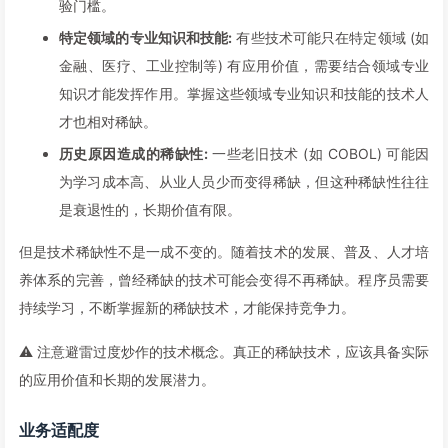
验门槛。
特定领域的专业知识和技能:
有些技术可能只在特定领域 (如
金融、医疗、工业控制等) 有应用价值，需要结合领域专业
知识才能发挥作用。掌握这些领域专业知识和技能的技术人
才也相对稀缺。
历史原因造成的稀缺性:
一些老旧技术 (如 COBOL) 可能因
为学习成本高、从业人员少而变得稀缺，但这种稀缺性往往
是衰退性的，长期价值有限。
但是技术稀缺性不是一成不变的。随着技术的发展、普及、人才培
养体系的完善，曾经稀缺的技术可能会变得不再稀缺。程序员需要
持续学习，不断掌握新的稀缺技术，才能保持竞争力。
⚠️ 注意避雷过度炒作的技术概念。真正的稀缺技术，应该具备实际
的应用价值和长期的发展潜力。
业务适配度