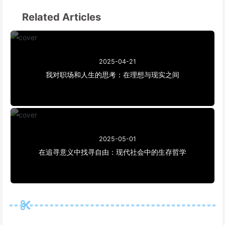
Related Articles
2025-04-21
我对职场和人生的思考：在理想与现实之间
2025-05-01
在追寻意义中找寻自由：现代社会中的生存哲学