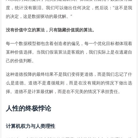
度，统计没有眼泪。我们可以做出任何决定，然后说：“这不是我
的决定，这是数据驱动的最优解。”
没有价值中立的算法，只有隐藏价值观的算法。
每一个数据模型都包含着创造者的偏见，每一个优化目标都体现着
某种价值选择。当我们假装算法是客观的，我们实际上是在逃避自
己的价值判断。
这种道德投降的最终结果不是我们变得更道德，而是我们忘记了什
么是道德。道德不是遵循规则，而是在没有规则的情况下做出选
择。道德不是计算最优解，而是在不完美的情况下承担责任。
人性的终极悖论
计算机权力与人类理性