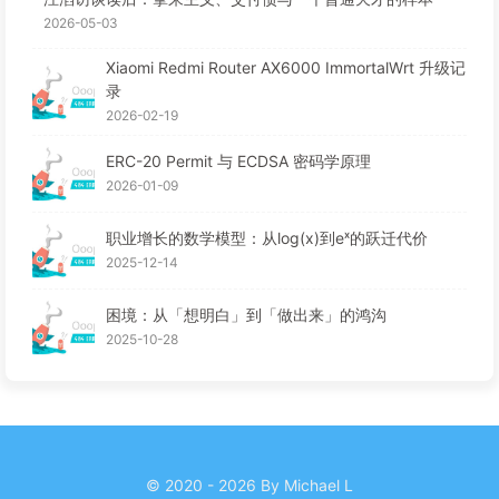
2026-05-03
Xiaomi Redmi Router AX6000 ImmortalWrt 升级记
录
2026-02-19
ERC-20 Permit 与 ECDSA 密码学原理
2026-01-09
职业增长的数学模型：从log(x)到eˣ的跃迁代价
2025-12-14
困境：从「想明白」到「做出来」的鸿沟
2025-10-28
© 2020 - 2026 By Michael L