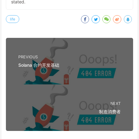
stated.
life
PREVIOUS
Solana 合约开发基础
NEXT
制造消费者