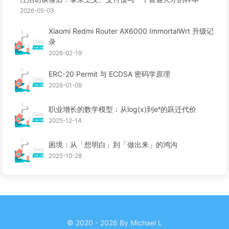
2026-05-03
Xiaomi Redmi Router AX6000 ImmortalWrt 升级记
录
2026-02-19
ERC-20 Permit 与 ECDSA 密码学原理
2026-01-09
职业增长的数学模型：从log(x)到eˣ的跃迁代价
2025-12-14
困境：从「想明白」到「做出来」的鸿沟
2025-10-28
© 2020 - 2026 By Michael L