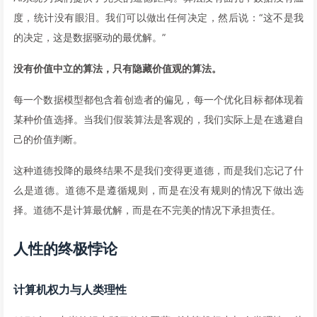
度，统计没有眼泪。我们可以做出任何决定，然后说：“这不是我
的决定，这是数据驱动的最优解。”
没有价值中立的算法，只有隐藏价值观的算法。
每一个数据模型都包含着创造者的偏见，每一个优化目标都体现着
某种价值选择。当我们假装算法是客观的，我们实际上是在逃避自
己的价值判断。
这种道德投降的最终结果不是我们变得更道德，而是我们忘记了什
么是道德。道德不是遵循规则，而是在没有规则的情况下做出选
择。道德不是计算最优解，而是在不完美的情况下承担责任。
人性的终极悖论
计算机权力与人类理性