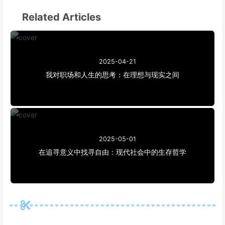
Related Articles
2025-04-21
我对职场和人生的思考：在理想与现实之间
2025-05-01
在追寻意义中找寻自由：现代社会中的生存哲学