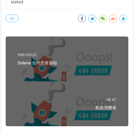
stated.
life
PREVIOUS
Solana 合约开发基础
NEXT
制造消费者